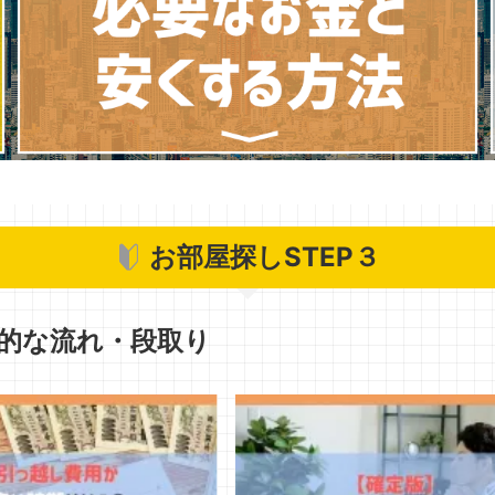
お部屋探しSTEP３
的な流れ・段取り