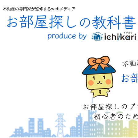
不動産の専門家が監修するwebメディア