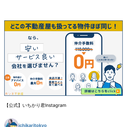
【公式】いちかり君Instagram
ichikaritokyo