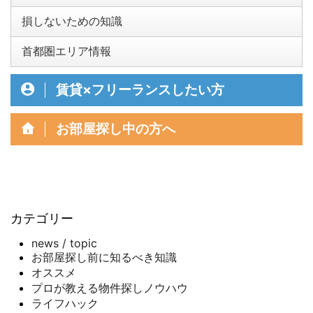
損しないための知識
首都圏エリア情報
賃貸×フリーランスしたい方
お部屋探し中の方へ
カテゴリー
news / topic
お部屋探し前に知るべき知識
オススメ
プロが教える物件探しノウハウ
ライフハック