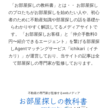
「お部屋探しの教科書」とは・・ お部屋探し
のプロたちがお部屋探しを始めたい人や、初心
者のために不動産知識や部屋探しの話を基礎か
らわかりやすく解説してるメディアサイトで
す。 「お部屋探しお客様」と「仲介手数料0
円〜紹介できるエージェント」を繋げる部屋探
しAgentマッチングサービス「ichikari（イチ
カリ）」が運営しており、当サイトの記事は全
て部屋探しの専門家が監修しております。
不動産の専門家が監修するwebメディア