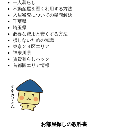
一人暮らし
不動産屋を賢く利用する方法
入居審査についての疑問解決
千葉県
埼玉県
必要な費用と安くする方法
損しないための知識
東京２３区エリア
神奈川県
賃貸暮らしハック
首都圏エリア情報
お部屋探しの教科書