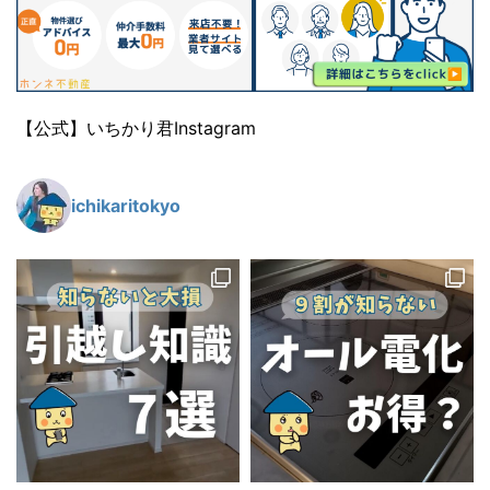
【公式】いちかり君Instagram
ichikaritokyo