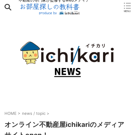
不動産の専門家が監修するwebメディア
HOME
>
news / topic
>
オンライン不動産屋ichikariのメディア