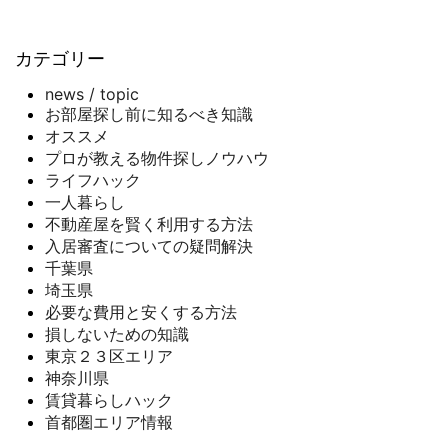
カテゴリー
news / topic
お部屋探し前に知るべき知識
オススメ
プロが教える物件探しノウハウ
ライフハック
一人暮らし
不動産屋を賢く利用する方法
入居審査についての疑問解決
千葉県
埼玉県
必要な費用と安くする方法
損しないための知識
東京２３区エリア
神奈川県
賃貸暮らしハック
首都圏エリア情報