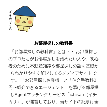
お部屋探しの教科書
「お部屋探しの教科書」とは・・ お部屋探し
のプロたちがお部屋探しを始めたい人や、初心
者のために不動産知識や部屋探しの話を基礎か
らわかりやすく解説してるメディアサイトで
す。 「お部屋探しお客様」と「仲介手数料0
円〜紹介できるエージェント」を繋げる部屋探
しAgentマッチングサービス「ichikari（イチ
カリ）」が運営しており、当サイトの記事は全