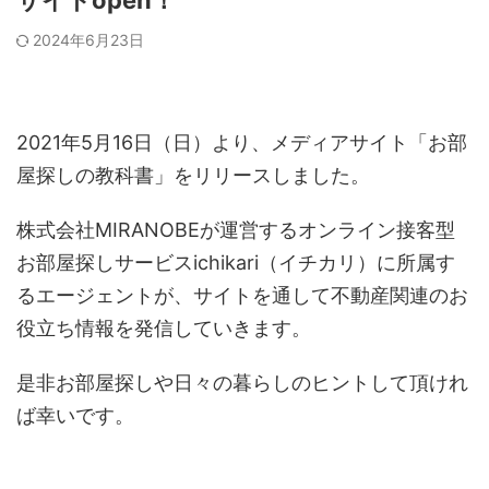
サイトopen！
2024年6月23日
2021年5月16日（日）より、メディアサイト「お部
屋探しの教科書」をリリースしました。
株式会社MIRANOBEが運営するオンライン接客型
お部屋探しサービスichikari（イチカリ）に所属す
るエージェントが、サイトを通して不動産関連のお
役立ち情報を発信していきます。
是非お部屋探しや日々の暮らしのヒントして頂けれ
ば幸いです。