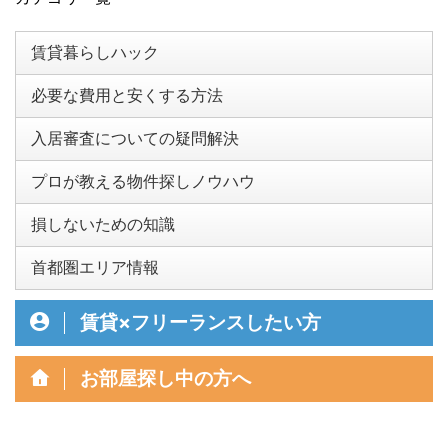
賃貸暮らしハック
必要な費用と安くする方法
入居審査についての疑問解決
プロが教える物件探しノウハウ
損しないための知識
首都圏エリア情報
賃貸×フリーランスしたい方
お部屋探し中の方へ