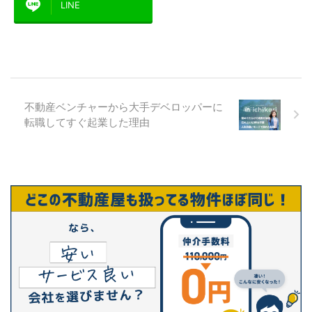
LINE
不動産ベンチャーから大手デベロッパーに
転職してすぐ起業した理由